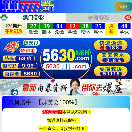
返回
澳门⑥彩
香港⑥彩